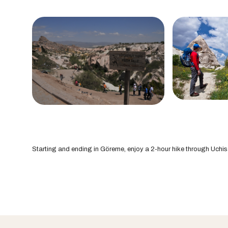
Starting and ending in Göreme, enjoy a 2-hour hike through Uchi