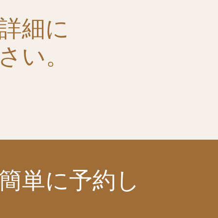
詳細に
さい。
簡単に予約し