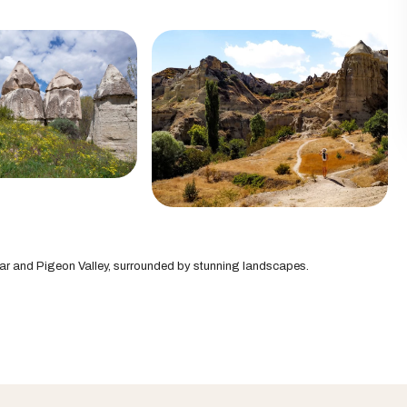
sar and Pigeon Valley, surrounded by stunning landscapes.