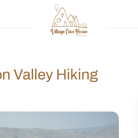
n Valley Hiking