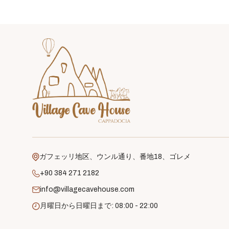
ガフェッリ地区、ウンル通り、番地18、ゴレメ
+90 384 271 2182
info@villagecavehouse.com
月曜日から日曜日まで: 08:00 - 22:00