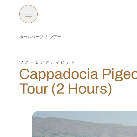
ホームページ
/
ツアー
ツアー＆アクティビティ
Cappadocia Pigeo
Tour (2 Hours)