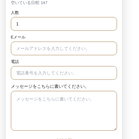
空いている日程: 147
人数
Eメール
電話
メッセージをこちらに書いてください。