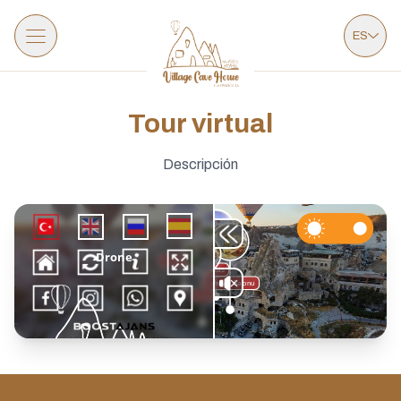
ES
Tour virtual
Descripción