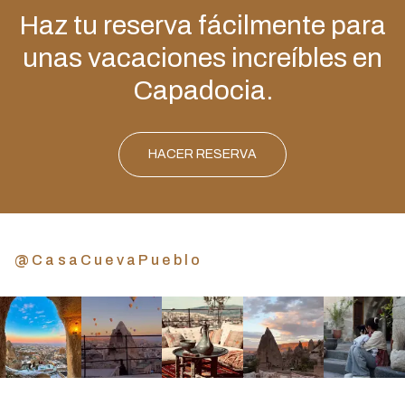
Haz tu reserva fácilmente para
unas vacaciones increíbles en
Capadocia.
HACER RESERVA
@CasaCuevaPueblo