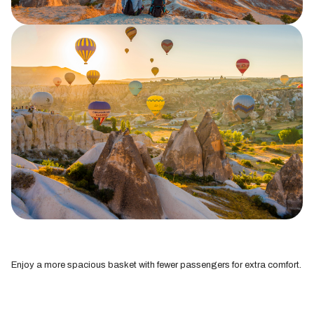
Enjoy a more spacious basket with fewer passengers for extra comfort.