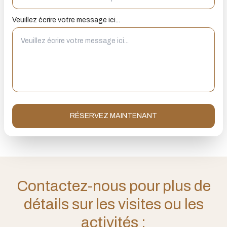
Veuillez écrire votre message ici...
RÉSERVEZ MAINTENANT
Contactez-nous pour plus de
détails sur les visites ou les
activités ;