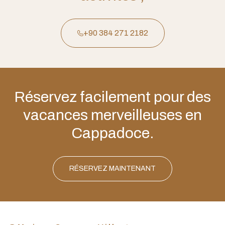
+90 384 271 2182
Réservez facilement pour des
vacances merveilleuses en
Cappadoce.
RÉSERVEZ MAINTENANT