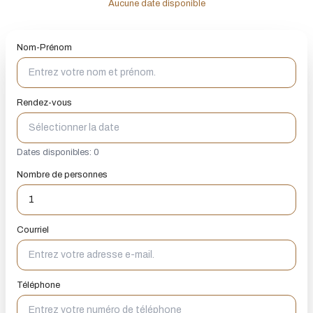
Aucune date disponible
Nom-Prénom
Rendez-vous
Dates disponibles: 0
Nombre de personnes
Courriel
Téléphone