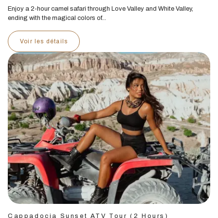
Enjoy a 2-hour camel safari through Love Valley and White Valley,
ending with the magical colors of...
Voir les détails
Cappadocia Sunset ATV Tour (2 Hours)