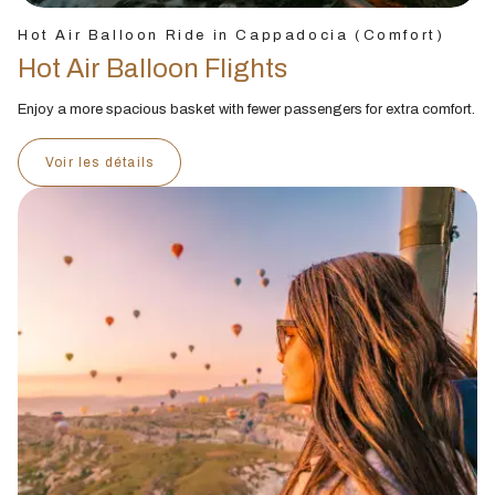
Hot Air Balloon Ride in Cappadocia (Comfort)
Hot Air Balloon Flights
Enjoy a more spacious basket with fewer passengers for extra comfort.
Voir les détails