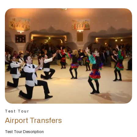
Test Tour
Airport Transfers
Test Tour Description