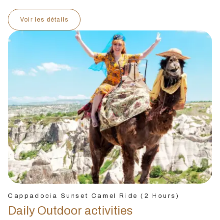
Voir les détails
Cappadocia Sunset Camel Ride (2 Hours)
Daily Outdoor activities