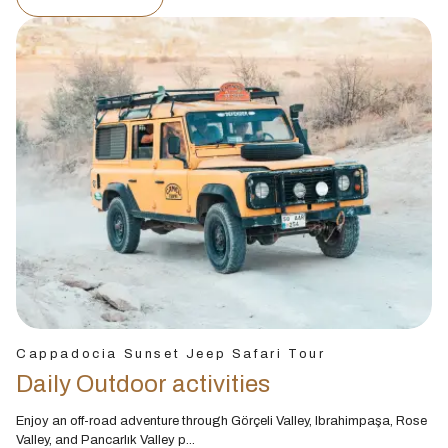
Cappadocia Sunset Jeep Safari Tour
Daily Outdoor activities
Enjoy an off-road adventure through Görçeli Valley, Ibrahimpaşa, Rose
Valley, and Pancarlık Valley p...