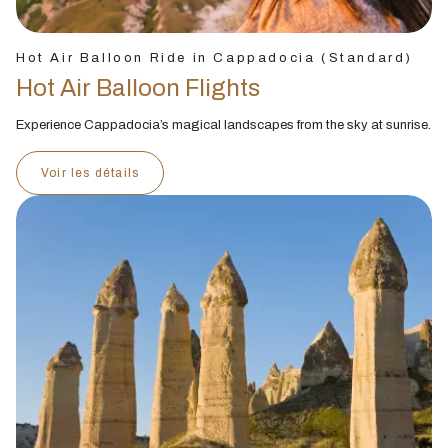
Hot Air Balloon Ride in Cappadocia (Standard)
Hot Air Balloon Flights
Experience Cappadocia’s magical landscapes from the sky at sunrise.
Voir les détails