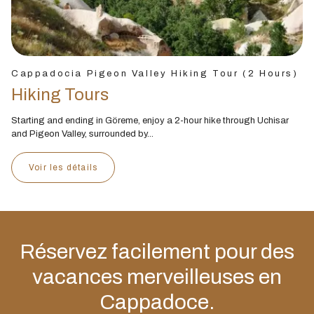
Cappadocia Pigeon Valley Hiking Tour (2 Hours)
Hiking Tours
Starting and ending in Göreme, enjoy a 2-hour hike through Uchisar
and Pigeon Valley, surrounded by...
Voir les détails
Réservez facilement pour des
vacances merveilleuses en
Cappadoce.