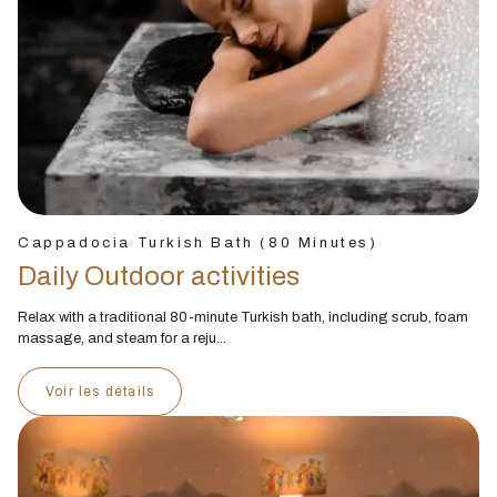
Cappadocia Turkish Bath (80 Minutes)
Daily Outdoor activities
Relax with a traditional 80-minute Turkish bath, including scrub, foam
massage, and steam for a reju...
Voir les détails