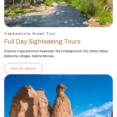
Cappadocia Green Tour
Full Day Sightseeing Tours
Explore Cappadocia’s treasures: the Underground City, Ihlara Valley,
Belisırma Village, Selime Monas...
Voir les détails