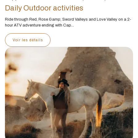
Daily Outdoor activities
Ride through Red, Rose &amp; Sword Valleys and Love Valley on a 2-
hour ATV adventure ending with Cap...
Voir les détails