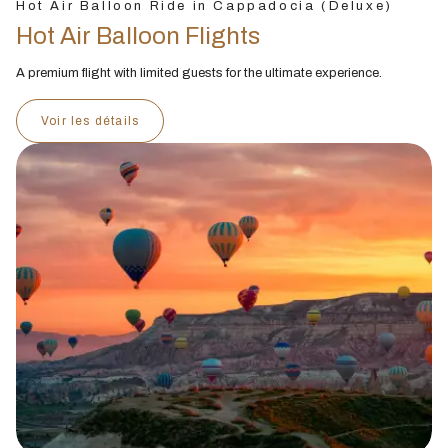
Hot Air Balloon Ride in Cappadocia (Deluxe)
Hot Air Balloon Flights
A premium flight with limited guests for the ultimate experience.
Voir les détails