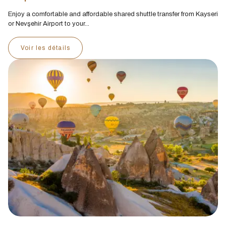
Enjoy a comfortable and affordable shared shuttle transfer from Kayseri
or Nevşehir Airport to your...
Voir les détails