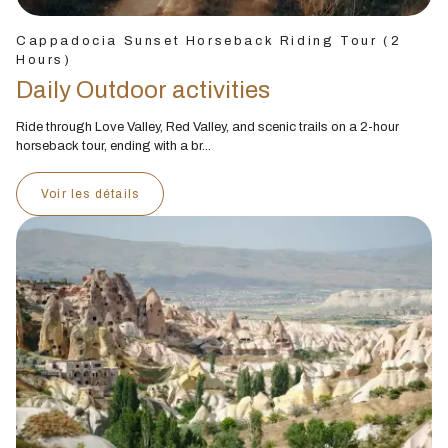
Cappadocia Sunset Horseback Riding Tour (2
Hours)
Daily Outdoor activities
Ride through Love Valley, Red Valley, and scenic trails on a 2-hour
horseback tour, ending with a br...
Voir les détails