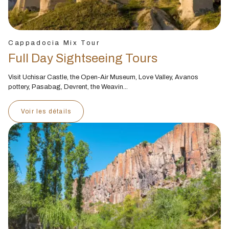
Cappadocia Mix Tour
Full Day Sightseeing Tours
Visit Uchisar Castle, the Open-Air Museum, Love Valley, Avanos
pottery, Pasabag, Devrent, the Weavin...
Voir les détails