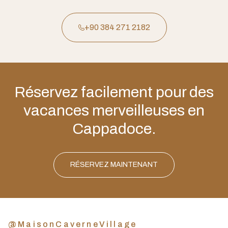
+90 384 271 2182
Réservez facilement pour des
vacances merveilleuses en
Cappadoce.
RÉSERVEZ MAINTENANT
@MaisonCaverneVillage