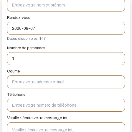
Rendez-vous
Dates disponibles: 147
Nombre de personnes
Courriel
Téléphone
Veuillez écrire votre message ici...