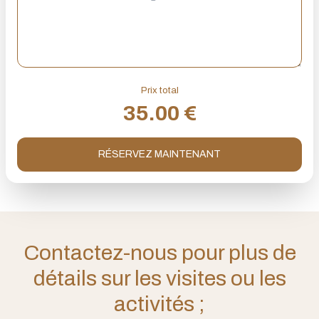
Prix total
35.00
€
RÉSERVEZ MAINTENANT
Contactez-nous pour plus de
détails sur les visites ou les
activités ;