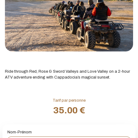
Ride through Red, Rose & Sword Valleys and Love Valley on a 2-hour
ATV adventure ending with Cappadocia’s magical sunset.
Tarif par personne
35.00 €
Nom-Prénom