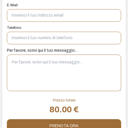
E-Mail
Telefono
Per favore, scrivi qui il tuo messaggio...
Prezzo totale
80.00
€
PRENOTA ORA