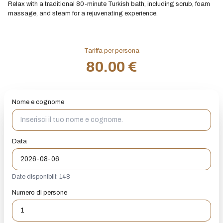
Relax with a traditional 80-minute Turkish bath, including scrub, foam
massage, and steam for a rejuvenating experience.
Tariffa per persona
80.00 €
Nome e cognome
Data
Date disponibili: 148
Numero di persone