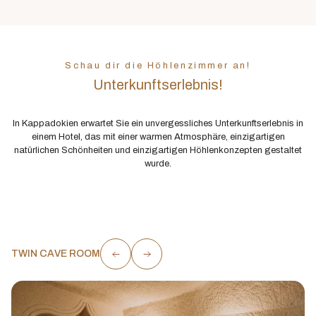
Schau dir die Höhlenzimmer an!
Unterkunftserlebnis!
In Kappadokien erwartet Sie ein unvergessliches Unterkunftserlebnis in
einem Hotel, das mit einer warmen Atmosphäre, einzigartigen
natürlichen Schönheiten und einzigartigen Höhlenkonzepten gestaltet
wurde.
TWIN CAVE ROOM