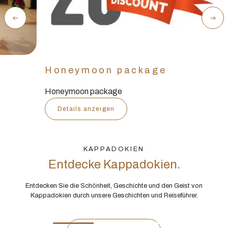
Honeymoon package
Honeymoon package
Details anzeigen
KAPPADOKIEN
Entdecke Kappadokien.
Entdecken Sie die Schönheit, Geschichte und den Geist von
Kappadokien durch unsere Geschichten und Reiseführer.