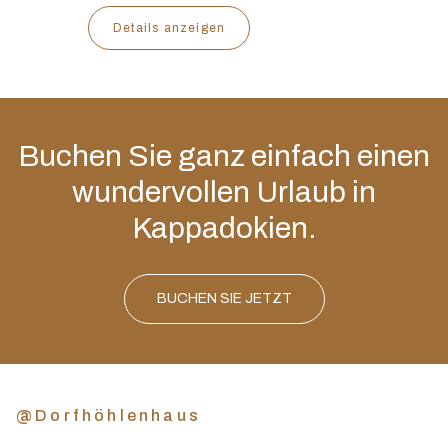
Details anzeigen
Buchen Sie ganz einfach einen
wundervollen Urlaub in
Kappadokien.
BUCHEN SIE JETZT
@Dorfhöhlenhaus