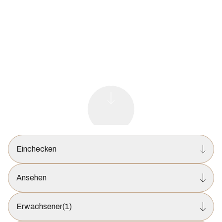
Einchecken
Ansehen
Erwachsener
(1)