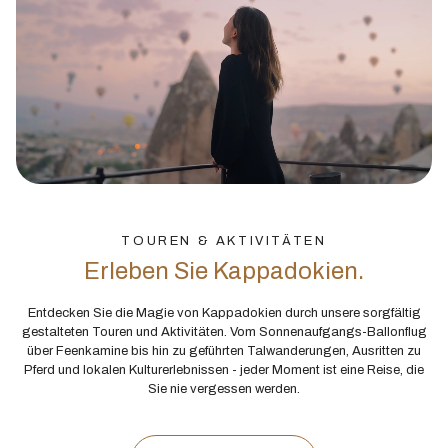
TOUREN & AKTIVITÄTEN
Erleben Sie Kappadokien.
Entdecken Sie die Magie von Kappadokien durch unsere sorgfältig
gestalteten Touren und Aktivitäten. Vom Sonnenaufgangs-Ballonflug
über Feenkamine bis hin zu geführten Talwanderungen, Ausritten zu
Pferd und lokalen Kulturerlebnissen - jeder Moment ist eine Reise, die
Sie nie vergessen werden.