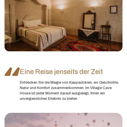
Eine Reise jenseits der Zeit
Entdecken Sie die Magie von Kappadokien, wo Geschichte,
Natur und Komfort zusammenkommen. Im Village Cave
House ist jeder Moment darauf ausgelegt, Ihnen ein
unvergessliches Erlebnis zu bieten.