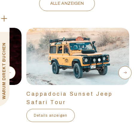
ALLE ANZEIGEN
WARUM DIREKT BUCHEN
Cappadocia Sunset Jeep
Safari Tour
Details anzeigen