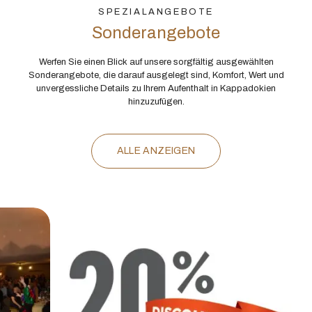
SPEZIALANGEBOTE
Sonderangebote
Werfen Sie einen Blick auf unsere sorgfältig ausgewählten
Sonderangebote, die darauf ausgelegt sind, Komfort, Wert und
unvergessliche Details zu Ihrem Aufenthalt in Kappadokien
hinzuzufügen.
ALLE ANZEIGEN