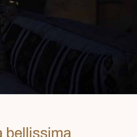
a bellissima