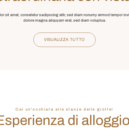
r sit amet, consetetur sadipscing elitr, sed diam nonumy eirmod tempor invi
dolore magna aliquyam erat, sed diam voluptua.
VISUALIZZA TUTTO
Dai un'occhiata alle stanze delle grotte!
Esperienza di alloggio