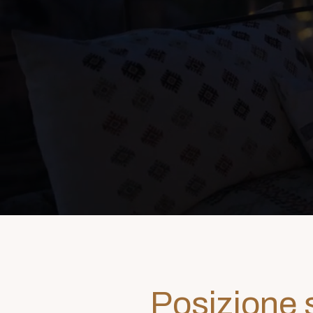
Posizione s