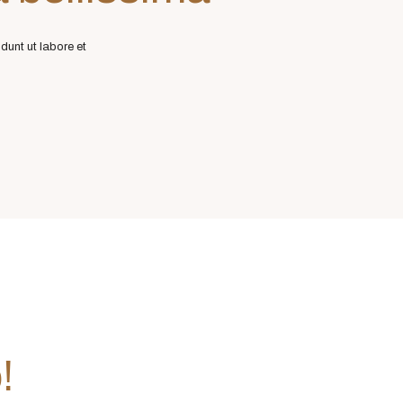
dunt ut labore et
!