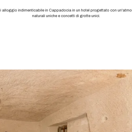
i alloggio indimenticabile in Cappadocia in un hotel progettato con un'atmo
naturali uniche e concetti di grotte unici.