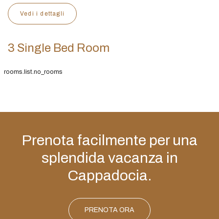
Vedi i dettagli
3 Single Bed Room
rooms.list.no_rooms
Prenota facilmente per una
splendida vacanza in
Cappadocia.
PRENOTA ORA