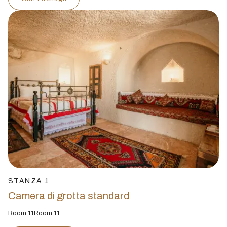
STANZA 1
Camera di grotta standard
Room 11Room 11