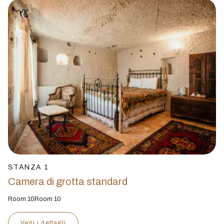
STANZA 1
Camera di grotta standard
Room 10Room 10
Vedi i dettagli