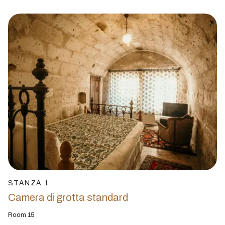
STANZA 1
Camera di grotta standard
Room 15