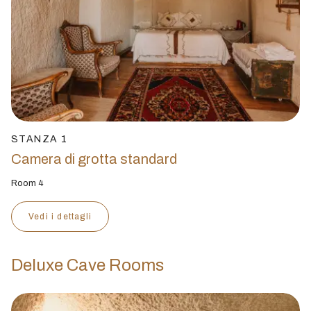
STANZA 1
Camera di grotta standard
Room 4
Vedi i dettagli
Deluxe Cave Rooms