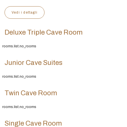
Vedi i dettagli
Deluxe Triple Cave Room
rooms.list.no_rooms
Junior Cave Suites
rooms.list.no_rooms
Twin Cave Room
rooms.list.no_rooms
Single Cave Room